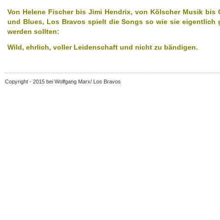
Von Helene Fischer bis Jimi Hendrix, von Kölscher Musik bis
und Blues, Los Bravos spielt die Songs so wie sie eigentlich 
werden sollten:
Wild, ehrlich, voller Leidenschaft und nicht zu bändigen.
Copyright - 2015 bei Wolfgang Marx/ Los Bravos